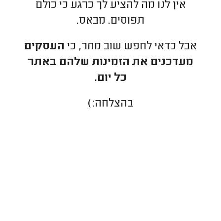
אין לנו מה להציע לך כרגע כי כולם
תפוסים. מבאס.
אבל כדאי לחפש שוב מחר, כי
העסקים
מעדכנים את הזמינות שלהם באתר
כל יום.
בהצלחה:)