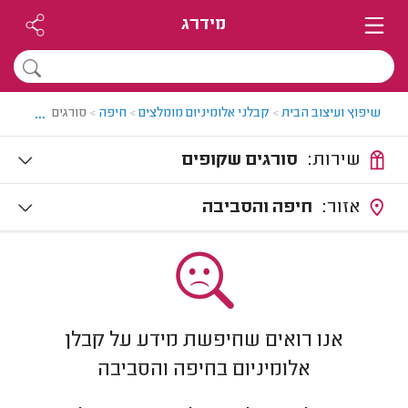
מידרג
...
שיפוץ ועיצוב הבית
>
קבלני אלומיניום מומלצים
>
חיפה
>
סורגים שקופים 
שירות:
סורגים שקופים
אזור:
חיפה והסביבה
אנו רואים שחיפשת מידע על קבלן
אלומיניום בחיפה והסביבה