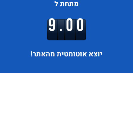
מתחת ל
9.00
יוצא
אוטומטית מהאתר!