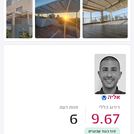
אליה
דירוג כללי
חוות דעת
6
9.67
פנוי בעוד שבועיים