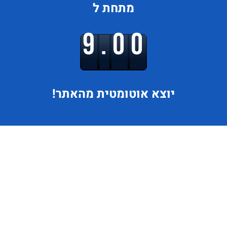
מתחת ל
9.00
יוצא
אוטומטית מהאתר!