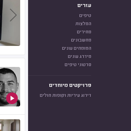
עזרים
טיפים
המלצות
מחירים
מחשבונים
המומחים עונים
מידרג עונים
סרטוני טיפים
פרויקטים מיוחדים
דירוג עיריות וקופות חולים