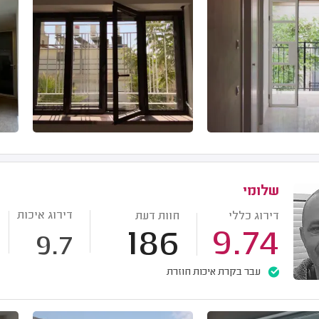
שלומי
דירוג איכות
דירוג כללי
חוות דעת
186
9.74
9.7
עבר בקרת איכות חוזרת