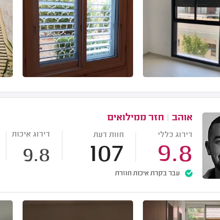
אוהב
|
חזר ממילואים
דירוג איכות
דירוג כללי
חוות דעת
107
9.8
9.8
עבר בקרת איכות חוזרת