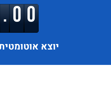
9.00
יוצא
אוטומטית 