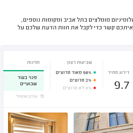
ומיניום מומלצים בתל אביב ומקומות נוספים,
 איתכם קשר כדי לקבל את חוות הדעת שלכם על
שביעות רצון
זמינות
דירוג מחיר
98%
מאוד מרוצים
פנוי בעוד
2%
מרוצים
9.7
שבועיים
0%
לא מרוצים
עודכן אתמול