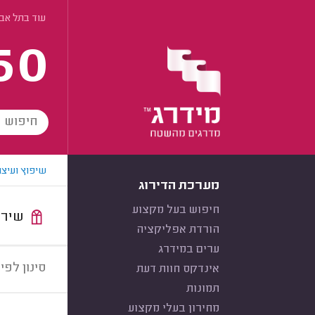
עוד בתל אב
60
שיפוץ ועיצו
מערכת הדירוג
חיפוש בעל מקצוע
שירות:
הורדת אפליקציה
ערים במידרג
סינון לפי:
אינדקס חוות דעת
תמונות
מחירון בעלי מקצוע