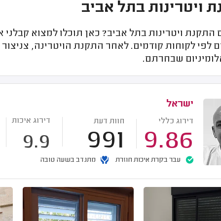
 ויטרינות בתל אביב
תקנת ויטרינות בתל אביב? כאן תוכלו למצוא קבלני אל
ם לפי לקוחות קודמים. לאחר התקנת הויטרינה, צניצור
לומיניום שבחרתם.
ישראל
דירוג איכות
דירוג כללי
חוות דעת
991
9.86
9.9
עבר בקרת איכות חוזרת
מתנדב בשעה טובה