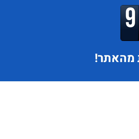
מהאתר!