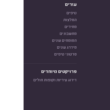
עזרים
טיפים
המלצות
מחירים
מחשבונים
המומחים עונים
מידרג עונים
סרטוני טיפים
פרויקטים מיוחדים
דירוג עיריות וקופות חולים