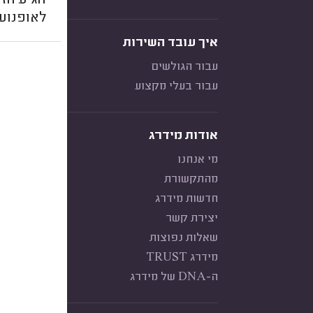
הגיע הזמ
לאופנוע 
איך עובד השירות
עבור הגולשים
עבור בעלי מקצוע
אודות מידרג
מי אנחנו
מהתקשורת
חדשות מידרג
יצירת קשר
שאלות נפוצות
מידרג TRUST
ה-DNA של מידרג