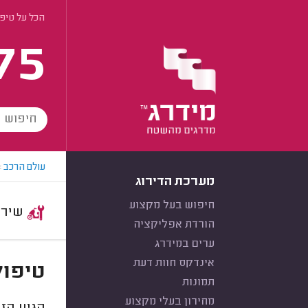
הכל על טיפו
75
עולם הרכב
>
מערכת הדירוג
חיפוש בעל מקצוע
שירות:
הורדת אפליקציה
ערים במידרג
אינדקס חוות דעת
טיפול
תמונות
מחירון בעלי מקצוע