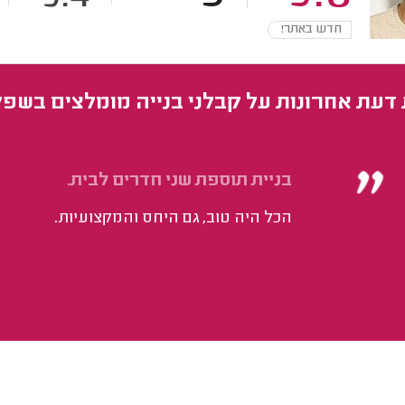
חדש באתר!
 דעת אחרונות על קבלני בנייה מומלצים בשפ
בניית תוספת שני חדרים לבית.
הכל היה טוב, גם היחס והמקצועיות.