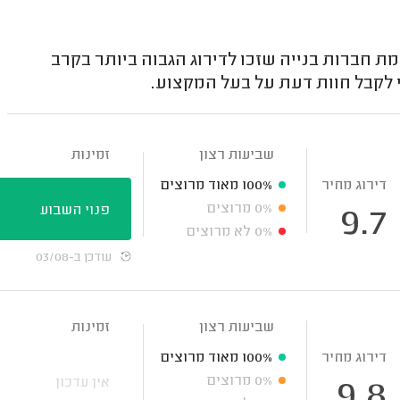
 חברות בנייה שזכו לדירוג הגבוה ביותר בקרב
 לקבל חוות דעת על בעל המקצוע.
שביעות רצון
זמינות
דירוג מחיר
100%
מאוד מרוצים
0%
מרוצים
פנוי השבוע
9.7
0%
לא מרוצים
עודכן ב-03/08
שביעות רצון
זמינות
דירוג מחיר
100%
מאוד מרוצים
0%
מרוצים
אין עדכון
9.8