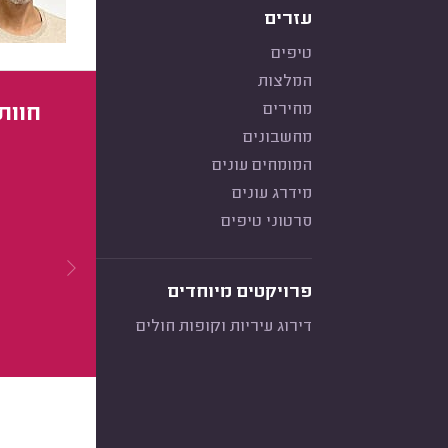
עזרים
טיפים
המלצות
מחירים
חוות
מחשבונים
המומחים עונים
מידרג עונים
סרטוני טיפים
פרויקטים מיוחדים
דירוג עיריות וקופות חולים