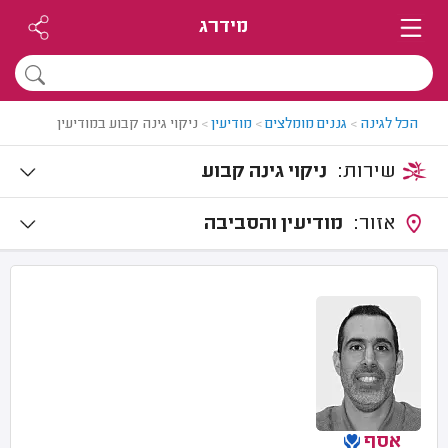
מידרג
הכל לגינה
>
גננים מומלצים
>
מודיעין
>
ניקוי גינה קבוע במודיעין
שירות:
ניקוי גינה קבוע
אזור:
מודיעין והסביבה
אסף