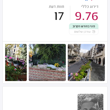
דירוג כללי
חוות דעת
17
9.76
פנוי בחודש הקרוב
עודכן שלשום