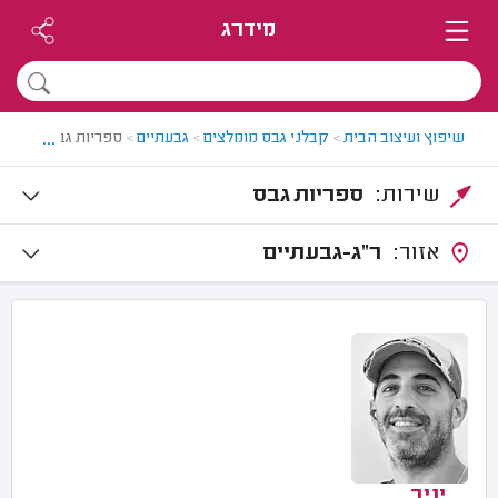
מידרג
...
שיפוץ ועיצוב הבית
>
קבלני גבס מומלצים
>
גבעתיים
>
ספריות גבס בגבעתי
שירות:
ספריות גבס
אזור:
ר"ג-גבעתיים
יניב