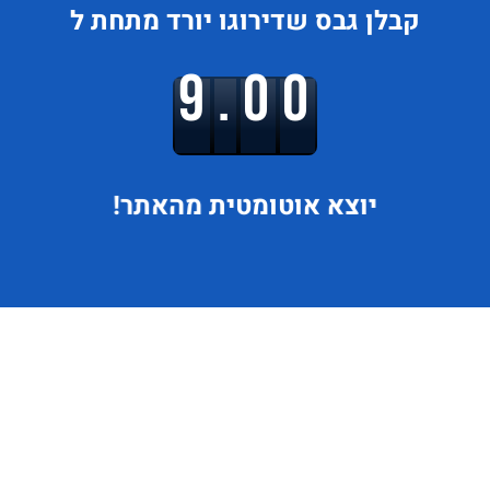
קבלן גבס
שדירוגו
יורד
מתחת ל
9.00
יוצא
אוטומטית מהאתר!