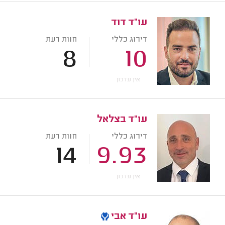
עו"ד דוד
דירוג כללי
חוות דעת
8
10
אין עדכון
עו"ד בצלאל
דירוג כללי
חוות דעת
14
9.93
אין עדכון
עו"ד אבי