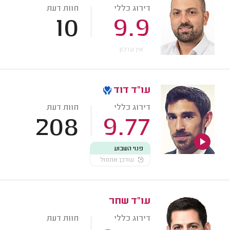
דירוג כללי
חוות דעת
10
9.9
אין עדכון
עו"ד דוד
דירוג כללי
חוות דעת
208
9.77
פנוי השבוע
עודכן אתמול
עו"ד שחר
דירוג כללי
חוות דעת