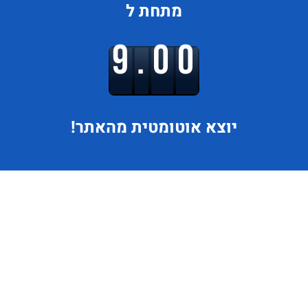
מתחת ל
9.00
יוצא
אוטומטית מהאתר!