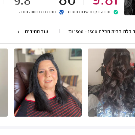
80
9.81
9.8
עברה בקרת איכות חוזרת
מתנדבת בשעה טובה
ר כלה בבית הכלה
1500 - 1500
₪
עוד מחירים