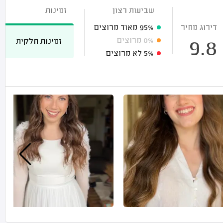
שביעות רצון
זמינות
דירוג מחיר
95%
מאוד מרוצים
0%
מרוצים
זמינות חלקית
9.8
5%
לא מרוצים