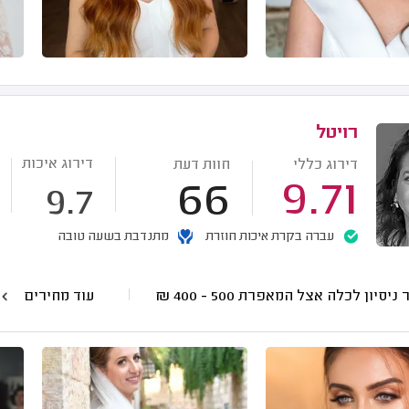
רויטל
דירוג איכות
דירוג כללי
חוות דעת
66
9.71
9.7
עברה בקרת איכות חוזרת
מתנדבת בשעה טובה
 ניסיון לכלה אצל המאפרת
500 - 400
₪
עוד מחירים