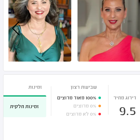
שביעות רצון
זמינות
דירוג מחיר
100%
מאוד מרוצים
0%
מרוצים
זמינות חלקית
9.5
0%
לא מרוצים