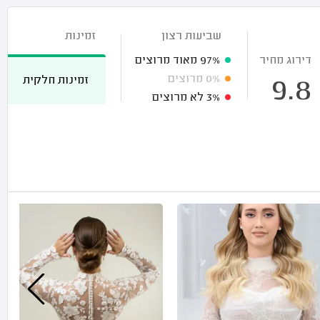
שביעות רצון
זמינות
דירוג מחיר
97%
מאוד מרוצים
0%
מרוצים
זמינות חלקית
9.8
3%
לא מרוצים