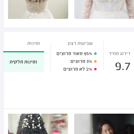
שביעות רצון
זמינות
דירוג מחיר
95%
מאוד מרוצים
3%
מרוצים
זמינות חלקית
9.7
2%
לא מרוצים