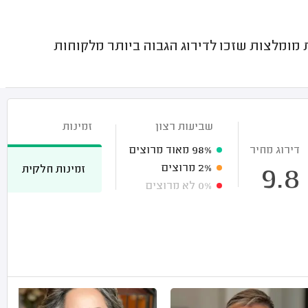
מלצות שזכו לדירוג הגבוה ביותר מלקוחות
שביעות רצון
זמינות
דירוג מחיר
98%
מאוד מרוצים
2%
מרוצים
זמינות חלקית
9.8
0%
לא מרוצים