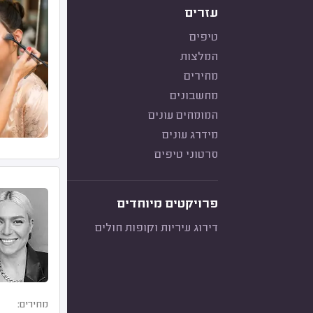
עזרים
טיפים
המלצות
מחירים
מחשבונים
המומחים עונים
מידרג עונים
סרטוני טיפים
פרויקטים מיוחדים
דירוג עיריות וקופות חולים
מחירים: