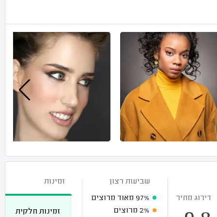
שביעות רצון
זמינות
דירוג מחיר
97%
מאוד מרוצים
2%
מרוצים
זמינות חלקית