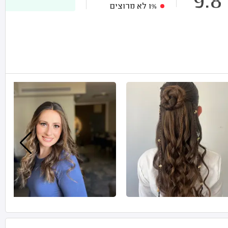
9.8
1%
לא מרוצים