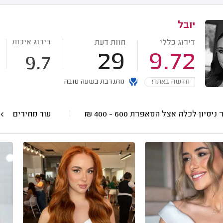
יובל
דירוג איכות
דירוג כללי
חוות דעת
29
9.72
9.7
חדשה באתר!
מתנדבת בשעה טובה
 ניסיון לכלה אצל המאפרת
600 - 400
₪
עוד מחירים