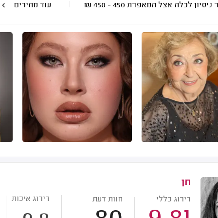
 ניסיון לכלה אצל המאפרת
450 - 450
₪
עוד מחירים
חן
דירוג איכות
דירוג כללי
חוות דעת