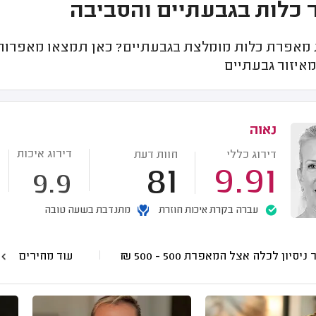
 כלות בגבעתיים והסביבה
אפרת כלות מומלצת בגבעתיים? כאן תמצאו מאפרות מו
איזור גבעתיים
נאוה
דירוג איכות
דירוג כללי
חוות דעת
81
9.91
9.9
עברה בקרת איכות חוזרת
מתנדבת בשעה טובה
 ניסיון לכלה אצל המאפרת
500 - 500
₪
עוד מחירים