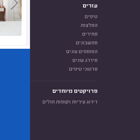
עזרים
טיפים
המלצות
מחירים
מחשבונים
המומחים עונים
מידרג עונים
סרטוני טיפים
פרויקטים מיוחדים
דירוג עיריות וקופות חולים