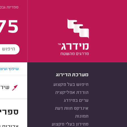
ספריות גבס
75
שיפוץ ועיצו
מערכת הדירוג
חיפוש בעל מקצוע
שירות:
הורדת אפליקציה
ערים במידרג
אינדקס חוות דעת
ספריו
תמונות
מחירון בעלי מקצוע