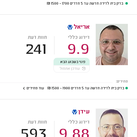
בדק בית לדירה חדשה עד 5 חדרים
1700 - 1500
₪
אריאל
דירוג כללי
חוות דעת
241
9.9
פנוי בשבוע הבא
עודכן אתמול
מחירים:
בדק בית לדירה חדשה עד 5 חדרים
1900 - 1500
₪
עוד מחירים
עידן
דירוג כללי
חוות דעת
593
9.88