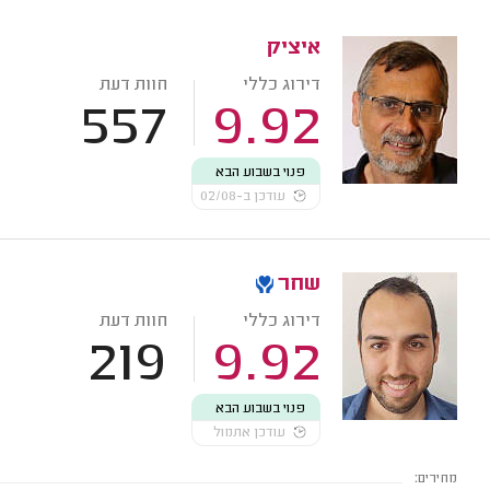
איציק
דירוג כללי
חוות דעת
557
9.92
פנוי בשבוע הבא
עודכן ב-02/08
שחר
דירוג כללי
חוות דעת
219
9.92
פנוי בשבוע הבא
עודכן אתמול
מחירים: