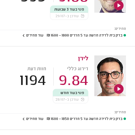
פנוי בעוד 3 שבועות
עודכן ב-29/07
מחירים:
בדק בית לדירה חדשה עד 5 חדרים
1800 - 1600
₪
עוד מחירים
לירן
דירוג כללי
חוות דעת
1194
9.84
פנוי בעוד חודש
עודכן ב-28/07
מחירים:
בדק בית לדירה חדשה עד 5 חדרים
1850 - 1600
₪
עוד מחירים