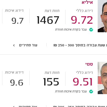
איליא
דירוג איכות
דירוג כללי
חוות דעת
1467
9.72
9.7
עבר בקרת איכות חוזרת
 שעת עבודה במוסך
300 - 250
₪
עוד מחירים
סמי
דירוג איכות
דירוג כללי
חוות דעת
155
9.51
9.6
עבר בקרת איכות חוזרת