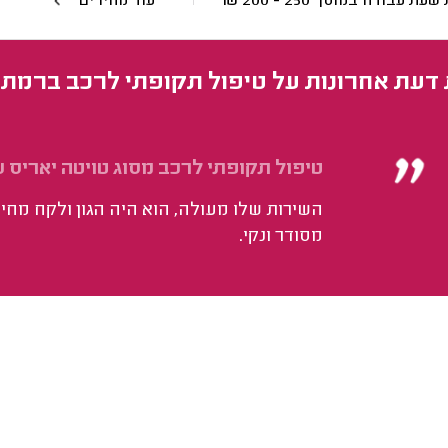
 שעת עבודה במוסך
250 - 200
₪
עוד מחירים
 דעת אחרונות על טיפול תקופתי לרכב ברמת 
טיפול תקופתי לרכב מסוג טויטה יאריס שנתון 
השירות שלו מעולה, הוא היה הגון ולקח מחיר 
מסודר ונקי.