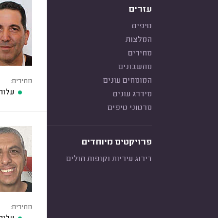
עזרים
טיפים
המלצות
מחירים
מחשבונים
המומחים עונים
מחירים:
עלות
מידרג עונים
סרטוני טיפים
פרויקטים מיוחדים
דירוג עיריות וקופות חולים
מחירים: