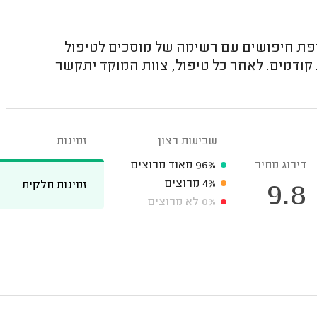
פת חיפושים עם רשימה של מוסכים לטיפול
 קודמים. לאחר כל טיפול, צוות המוקד יתקשר
שביעות רצון
זמינות
דירוג מחיר
96%
מאוד מרוצים
4%
מרוצים
זמינות חלקית
9.8
0%
לא מרוצים