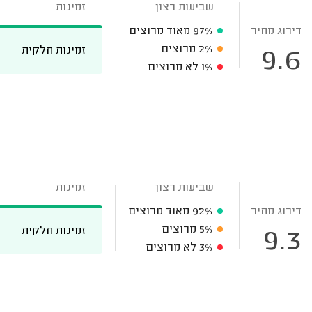
שביעות רצון
זמינות
דירוג מחיר
97%
מאוד מרוצים
2%
מרוצים
זמינות חלקית
9.6
1%
לא מרוצים
שביעות רצון
זמינות
דירוג מחיר
92%
מאוד מרוצים
5%
מרוצים
זמינות חלקית
9.3
3%
לא מרוצים