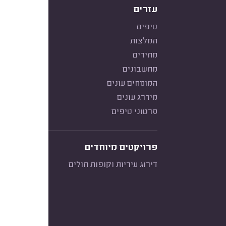
עזרים
טיפים
המלצות
מחירים
מחשבונים
המומחים עונים
מידרג עונים
סרטוני טיפים
פרויקטים מיוחדים
דירוג עיריות וקופות חולים