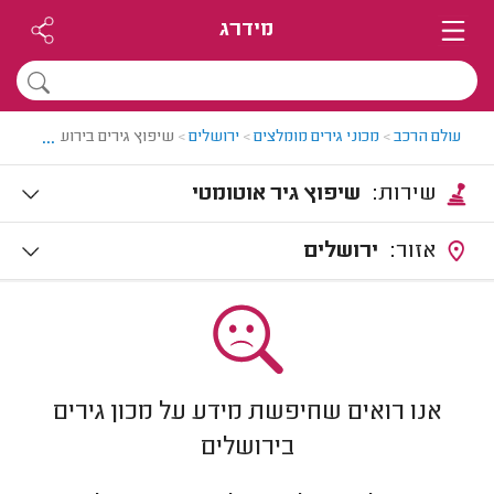
מידרג
...
עולם הרכב
>
מכוני גירים מומלצים
>
ירושלים
>
שיפוץ גירים בירושלים
שירות:
שיפוץ גיר אוטומטי
אזור:
ירושלים
אנו רואים שחיפשת מידע על מכון גירים
בירושלים