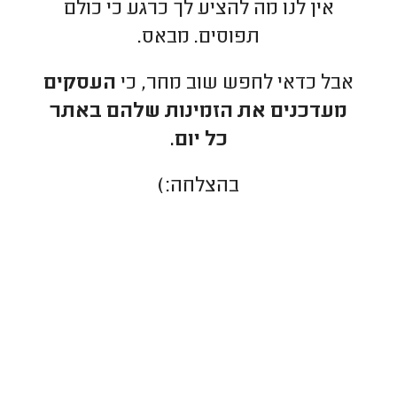
אין לנו מה להציע לך כרגע כי כולם
תפוסים. מבאס.
אבל כדאי לחפש שוב מחר, כי
העסקים
מעדכנים את הזמינות שלהם באתר
כל יום.
בהצלחה:)