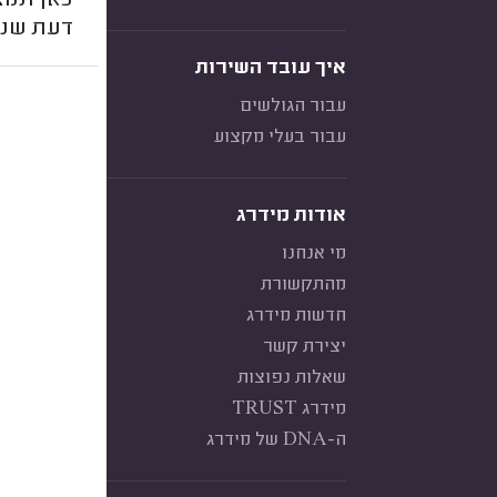
כאן תמצא
דעת שנתנ
איך עובד השירות
עבור הגולשים
עבור בעלי מקצוע
אודות מידרג
מי אנחנו
מהתקשורת
חדשות מידרג
יצירת קשר
שאלות נפוצות
מידרג TRUST
ה-DNA של מידרג