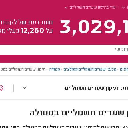
עוד בתיקון שערים חשמליים
3,029,
חוות דעת של לקוחות
12,260
על
בעלי מק
ונים
>
טכנאי שערים חשמליים מומלצים
>
מטולה
>
תיקון שערים חשמליים במטו
תיקון שערים חשמליים
 שערים חשמליים במטולה