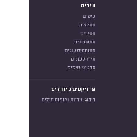
עזרים
טיפים
המלצות
מחירים
מחשבונים
המומחים עונים
מידרג עונים
סרטוני טיפים
פרויקטים מיוחדים
דירוג עיריות וקופות חולים