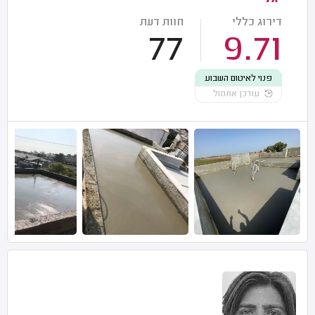
דירוג כללי
חוות דעת
77
9.71
פנוי לאיטום השבוע
עודכן אתמול