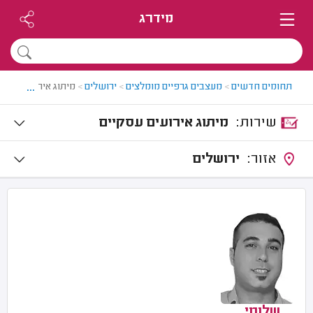
מידרג
...
תחומים חדשים
>
מעצבים גרפיים מומלצים
>
ירושלים
>
מיתוג אירועים עסקי
שירות:
מיתוג אירועים עסקיים
אזור:
ירושלים
שלומי