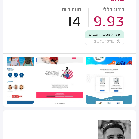
דירוג כללי
חוות דעת
14
9.93
פנוי לפגישה השבוע
עודכן שלשום