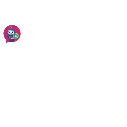
עוד בעבודות עץ אחרות