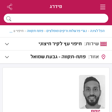
מידרג
...
הכל לגינה
>
נגרי פרגולות ודקים מומלצים
>
פתח תקווה
>
חיפוי עץ לקיר ח
שירות:
חיפוי עץ לקיר חיצוני
אזור:
פתח-תקווה - גבעת שמואל
יוסף