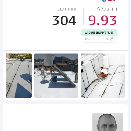
דירוג כללי
חוות דעת
304
9.93
פנוי לאיטום השבוע
עודכן ב-05/08