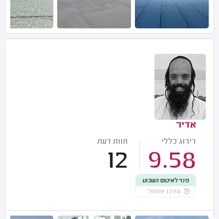
אדיר
דירוג כללי
חוות דעת
12
9.58
פנוי לאיטום השבוע
עודכן אתמול