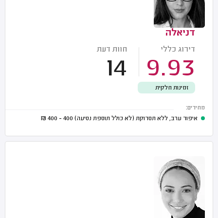
דניאלה
דירוג כללי
חוות דעת
14
9.93
זמינות חלקית
מחירים:
איפור ערב, ללא תסרוקת (לא כולל תוספת נסיעה)
400 - 400
₪