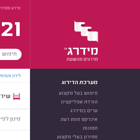
מידע ומחירי
21
לידה והורות
מערכת הדירוג
חיפוש בעל מקצוע
שירות:
הורדת אפליקציה
ערים במידרג
סינון לפי:
אינדקס חוות דעת
תמונות
מחירון בעלי מקצוע