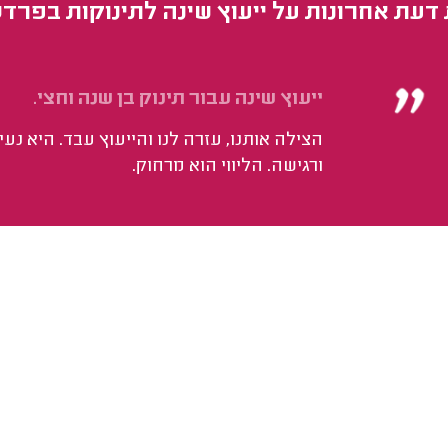
 דעת אחרונות על ייעוץ שינה לתינוקות בפרד
ייעוץ שינה עבור תינוק בן שנה וחצי.
הצילה אותנו, עזרה לנו והייעוץ עבד. היא נע
ורגישה. הליווי הוא מרחוק.