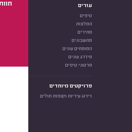
חוות
עזרים
טיפים
המלצות
מחירים
מחשבונים
המומחים עונים
מידרג עונים
סרטוני טיפים
פרויקטים מיוחדים
דירוג עיריות וקופות חולים