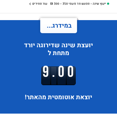
ייעוץ שינה - מפגש חד פעמי
350 - 300
₪
עוד מחירים
במידרג...
יועצת שינה
שדירוגה
יורד
מתחת ל
9.00
יוצאת
אוטומטית מהאתר!