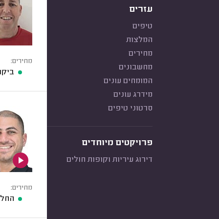
עזרים
טיפים
המלצות
מחירים
מחירים:
מחשבונים
ביקו
המומחים עונים
מידרג עונים
סרטוני טיפים
פרויקטים מיוחדים
דירוג עיריות וקופות חולים
מחירים:
החלפ