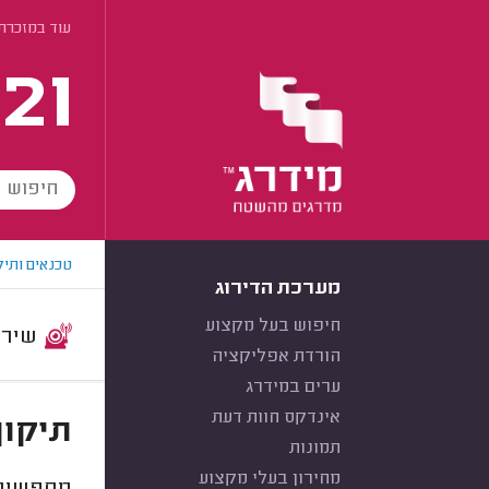
עוד במזכרת
21
טכנאים ותיק
מערכת הדירוג
חיפוש בעל מקצוע
שירות:
הורדת אפליקציה
ערים במידרג
אינדקס חוות דעת
תיקון
תמונות
מחירון בעלי מקצוע