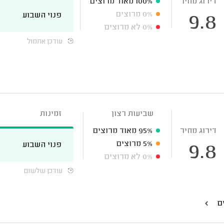
דירוג מחיר
100%
מאוד מרוצים
0%
מרוצים
פנוי השבוע
9.8
0%
לא מרוצים
עודכן אתמול
שביעות רצון
זמינות
דירוג מחיר
95%
מאוד מרוצים
5%
מרוצים
פנוי השבוע
9.8
0%
לא מרוצים
עודכן שלשום
ים