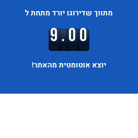
מתווך
שדירוגו
יורד
מתחת ל
9.00
יוצא
אוטומטית מהאתר!