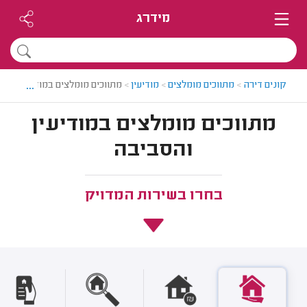
מידרג
...
קונים דירה
>
מתווכים מומלצים
>
מודיעין
>
מתווכים מומלצים במודיעין
מתווכים מומלצים במודיעין
והסביבה
בחרו בשירות המדויק