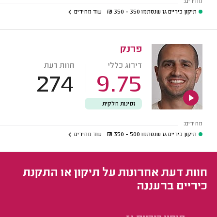
מחירים:
תיקון כיריים גז שנסתמו
350 - 350
₪
עוד מחירים
פרנק
דירוג כללי
חוות דעת
274
9.75
זמינות חלקית
מחירים:
תיקון כיריים גז שנסתמו
500 - 350
₪
עוד מחירים
חוות דעת אחרונות על תיקון או התקנת
כיריים ברעננה