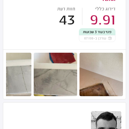
דירוג כללי
חוות דעת
43
9.91
פנוי בעוד 3 שבועות
עודכן ב-07/08