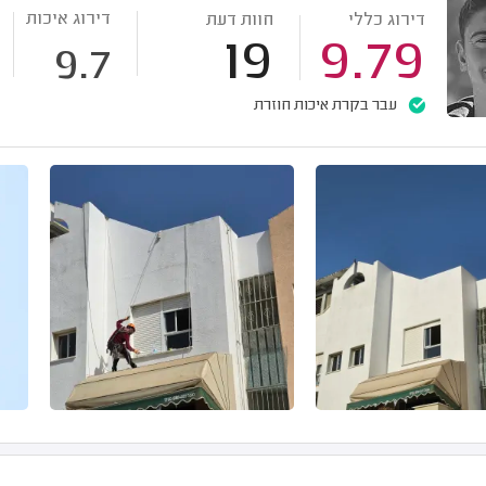
דירוג איכות
דירוג כללי
חוות דעת
19
9.79
9.7
עבר בקרת איכות חוזרת