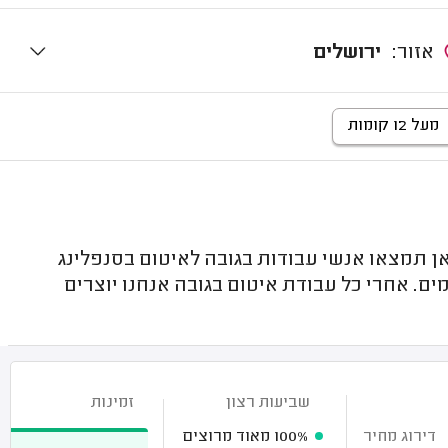
אזור:
ירושלים
מעל 12 קומות
ן תמצאו אנשי עבודות בגובה לאיטום בסנפלינג
ים. אחרי כל עבודת איטום בגובה אנחנו יוצרים
שביעות רצון
זמינות
דירוג מחיר
100%
מאוד מרוצים