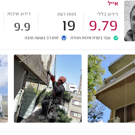
אייל
דירוג איכות
דירוג כללי
חוות דעת
19
9.79
9.9
עבר בקרת איכות חוזרת
מתנדב בשעה טובה