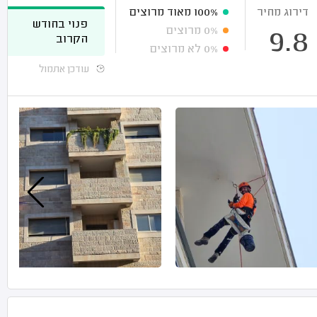
דירוג מחיר
100%
מאוד מרוצים
פנוי בחודש
0%
מרוצים
9.8
הקרוב
0%
לא מרוצים
עודכן אתמול