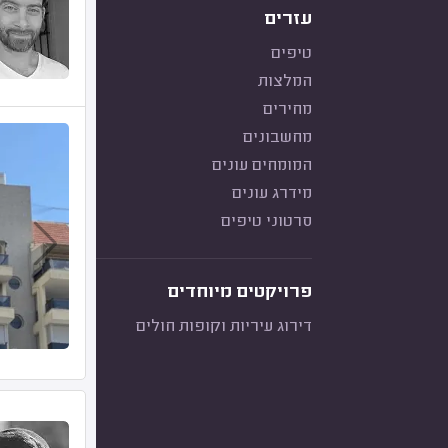
עזרים
טיפים
המלצות
מחירים
מחשבונים
המומחים עונים
מידרג עונים
סרטוני טיפים
פרויקטים מיוחדים
דירוג עיריות וקופות חולים