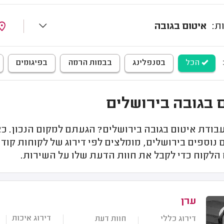
איטום בגובה
הכל
בסנפלינג
בבמות הרמה
בפיגומים
 בגובה בירושלים
בודת איטום בגובה בירושלים? הגעתם למקום הנכון. כא
נוספים בירושלים, מומלצים לפי דירוג של לקוחות קודמ
הלקוח כדי לקבל את חוות הדעת שלו על השירות.
ערן
דירוג איכות
דירוג כללי
חוות דעת