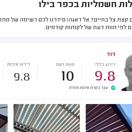
ות חשמליות בכפר בילו
 קצת צל בחיים? אל דאגה! סידרנו לכם רשימה של מתקי
 לפי חוות דעת של לקוחות קודמים.
דוד
דירוג איכות
דירוג כללי
חוות דעת
10
9.8
9.8
עבר בקרת איכות חוזרת