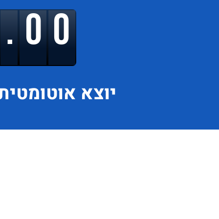
9.00
יוצא
אוטומטית 