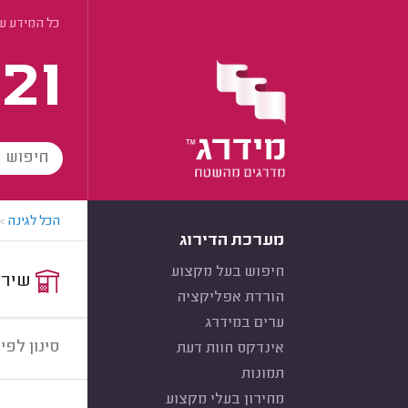
כל המידע ע
21
הכל לגינה
>
מערכת הדירוג
חיפוש בעל מקצוע
שירות:
הורדת אפליקציה
ערים במידרג
סינון לפי:
אינדקס חוות דעת
תמונות
מחירון בעלי מקצוע