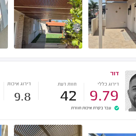
דור
דירוג איכות
דירוג כללי
חוות דעת
42
9.79
9.8
עבר בקרת איכות חוזרת