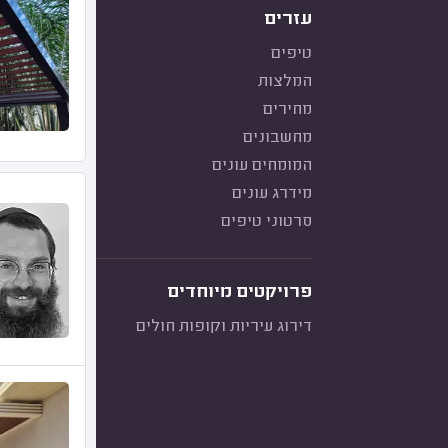
עזרים
טיפים
המלצות
מחירים
מחשבונים
המומחים עונים
מידרג עונים
סרטוני טיפים
פרויקטים מיוחדים
דירוג עיריות וקופות חולים