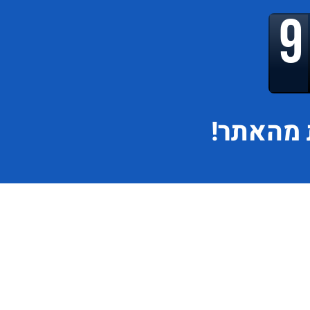
מהאתר!