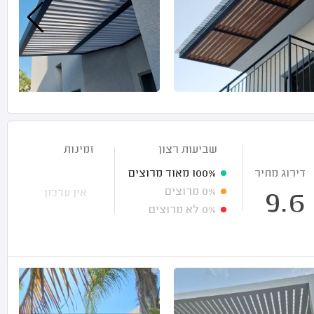
שביעות רצון
זמינות
דירוג מחיר
100%
מאוד מרוצים
0%
מרוצים
אין עדכון
9.6
0%
לא מרוצים