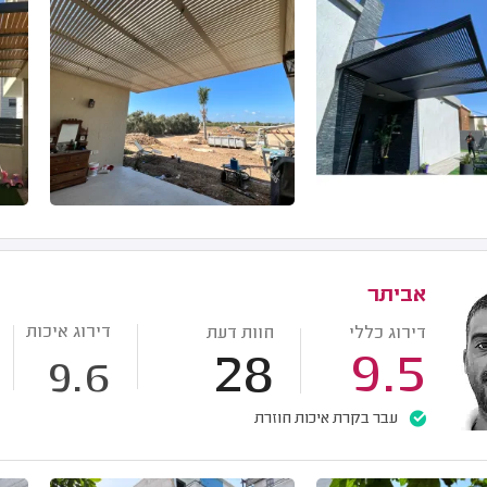
אביתר
דירוג איכות
דירוג כללי
חוות דעת
28
9.5
9.6
עבר בקרת איכות חוזרת