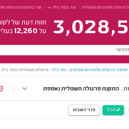
ל פרגולת אלומיניום חשמלית
עוד בכפר בילו
עוד בהתקנת פרגולות אלו
3,028,5
חוות דעת של לקוח
12,260
על
בעלי 
מתקיני פרגולות אלומיניום מומלצים
>
כפר בילו
>
פרגולות חשמליות בכפר בילו
התקנת פרגולה חשמלית נאספת
הכל
פנוי השבוע