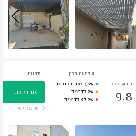
שביעות רצון
זמינות
דירוג מחיר
96%
מאוד מרוצים
2%
מרוצים
פנוי השבוע
9.8
2%
לא מרוצים
עודכן אתמול