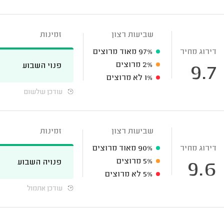
שביעות רצון
זמינות
דירוג מחיר
97%
מאוד מרוצים
2%
מרוצים
פנוי השבוע
9.7
1%
לא מרוצים
עודכן שלשום
שביעות רצון
זמינות
דירוג מחיר
90%
מאוד מרוצים
5%
מרוצים
פנויה השבוע
9.6
5%
לא מרוצים
עודכן אתמול