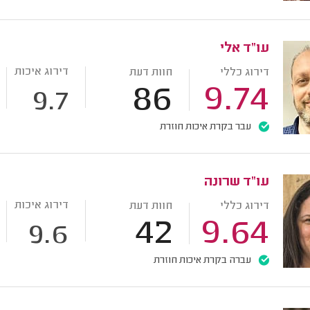
עו"ד אלי
דירוג איכות
דירוג כללי
חוות דעת
86
9.74
9.7
עבר בקרת איכות חוזרת
עו"ד שרונה
דירוג איכות
דירוג כללי
חוות דעת
42
9.64
9.6
עברה בקרת איכות חוזרת