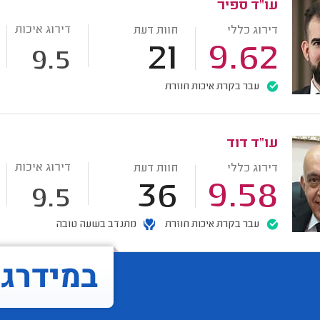
עו"ד ספיר
דירוג איכות
דירוג כללי
חוות דעת
21
9.62
9.5
עבר בקרת איכות חוזרת
עו"ד דוד
דירוג איכות
דירוג כללי
חוות דעת
36
9.58
9.5
עבר בקרת איכות חוזרת
מתנדב בשעה טובה
במידרג..