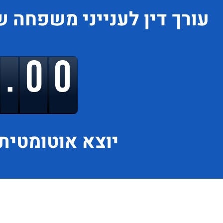
עורך דין לענייני משפחה
ש
9.00
יוצא
אוטומטית 