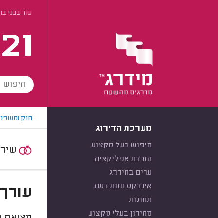
עוד בבני ב
21
חוק ומשפט
מערכת הדירוג
חיפוש בעל מקצוע
שירות:
הורדת אפליקציה
ערים במידרג
אינדקס חוות דעת
עורך 
תמונות
מחירון בעלי מקצוע