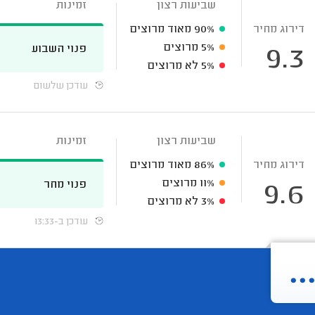
שביעות רצון
זמינות
דירוג מחיר
90%
מאוד מרוצים
5%
מרוצים
פנוי השבוע
9.3
5%
לא מרוצים
עודכן שלשום
שביעות רצון
זמינות
דירוג מחיר
86%
מאוד מרוצים
11%
מרוצים
פנוי מחר
9.6
3%
לא מרוצים
עודכן ב-13:33
.