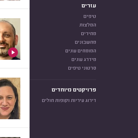
עזרים
טיפים
המלצות
מחירים
מחשבונים
המומחים עונים
מידרג עונים
סרטוני טיפים
פרויקטים מיוחדים
דירוג עיריות וקופות חולים