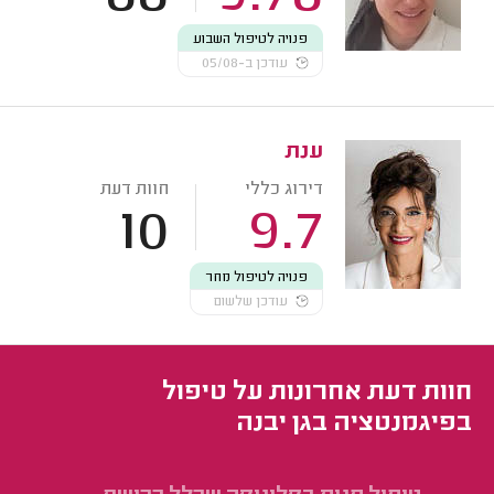
פנויה לטיפול השבוע
עודכן ב-05/08
ענת
דירוג כללי
חוות דעת
10
9.7
פנויה לטיפול מחר
עודכן שלשום
חוות דעת אחרונות על טיפול
בפיגמנטציה בגן יבנה