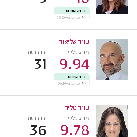
פנויה השבוע
עודכן ב-08:20
עו"ד אליאור
דירוג כללי
חוות דעת
31
9.94
פנוי השבוע
עודכן ב-08:16
עו"ד טליה
דירוג כללי
חוות דעת
36
9.78