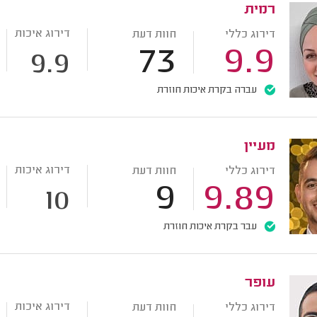
רמית
דירוג איכות
דירוג כללי
חוות דעת
73
9.9
9.9
עברה בקרת איכות חוזרת
מעיין
דירוג איכות
דירוג כללי
חוות דעת
9
9.89
10
עבר בקרת איכות חוזרת
עופר
דירוג איכות
דירוג כללי
חוות דעת