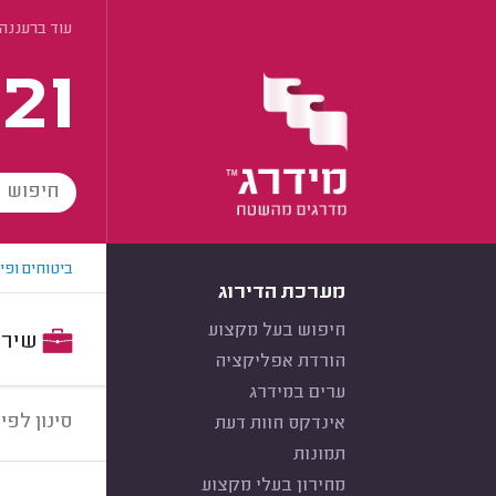
עוד ברעננה
21
ביטוחים ופי
מערכת הדירוג
חיפוש בעל מקצוע
שירות:
הורדת אפליקציה
ערים במידרג
סינון לפי:
אינדקס חוות דעת
תמונות
מחירון בעלי מקצוע