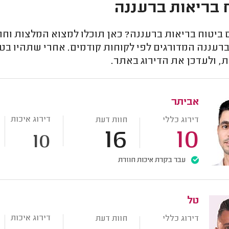
 בריאות ברעננה
יטוח בריאות ברעננה? כאן תוכלו למצוא המלצות וחוו
ברעננה המדורגים לפי לקוחות קודמים. אחרי שתהיו ב
, ולעדכן את הדירוג באתר.
אביתר
דירוג איכות
דירוג כללי
חוות דעת
16
10
10
עבר בקרת איכות חוזרת
טל
דירוג איכות
דירוג כללי
חוות דעת