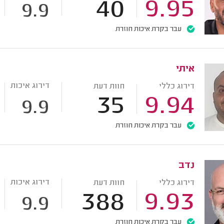
40
9.95
9.9
עבר בקרת איכות חוזרת
איתי
דירוג איכות
דירוג כללי
חוות דעת
35
9.94
9.9
עבר בקרת איכות חוזרת
נדב
דירוג איכות
דירוג כללי
חוות דעת
388
9.93
9.9
עבר בקרת איכות חוזרת