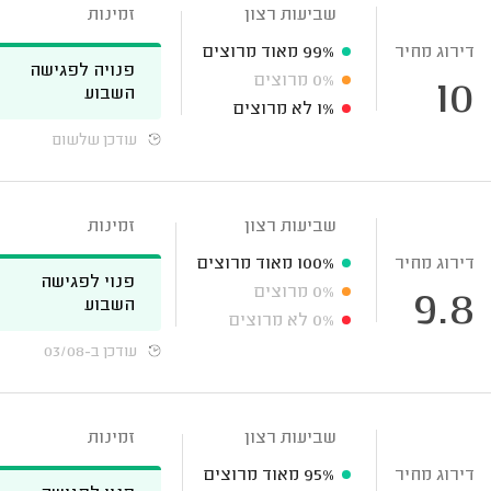
שביעות רצון
זמינות
דירוג מחיר
99%
מאוד מרוצים
פנויה לפגישה
0%
מרוצים
10
השבוע
1%
לא מרוצים
עודכן שלשום
שביעות רצון
זמינות
דירוג מחיר
100%
מאוד מרוצים
פנוי לפגישה
0%
מרוצים
9.8
השבוע
0%
לא מרוצים
עודכן ב-03/08
שביעות רצון
זמינות
דירוג מחיר
95%
מאוד מרוצים