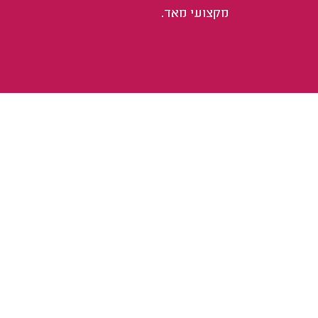
מקצועי מאד.