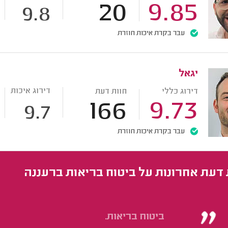
20
9.85
9.8
עבר בקרת איכות חוזרת
יגאל
דירוג איכות
דירוג כללי
חוות דעת
166
9.73
9.7
עבר בקרת איכות חוזרת
 דעת אחרונות על ביטוח בריאות ברעננה
ביטוח בריאות.