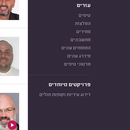
עזרים
טיפים
המלצות
מחירים
מחשבונים
המומחים עונים
מידרג עונים
סרטוני טיפים
פרויקטים מיוחדים
דירוג עיריות וקופות חולים