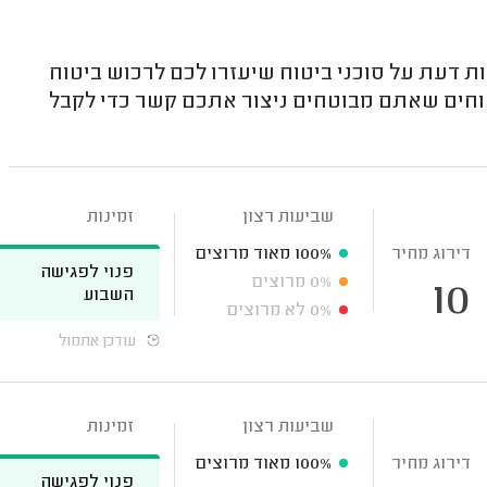
ת דעת על סוכני ביטוח שיעזרו לכם לרכוש ביטוח
טוחים שאתם מבוטחים ניצור אתכם קשר כדי לקבל
שביעות רצון
זמינות
דירוג מחיר
100%
מאוד מרוצים
פנוי לפגישה
0%
מרוצים
10
השבוע
0%
לא מרוצים
עודכן אתמול
שביעות רצון
זמינות
דירוג מחיר
100%
מאוד מרוצים
פנוי לפגישה