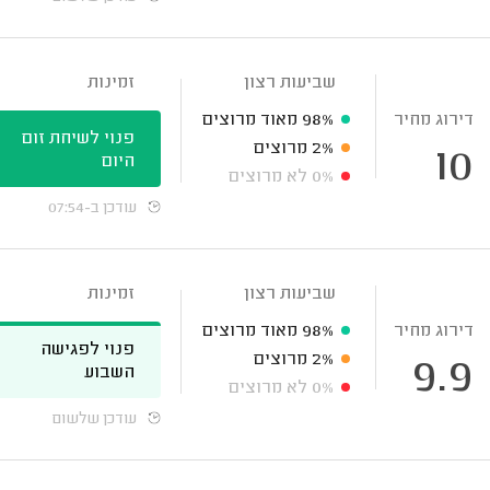
שביעות רצון
זמינות
דירוג מחיר
98%
מאוד מרוצים
פנוי לשיחת זום
2%
מרוצים
10
היום
0%
לא מרוצים
עודכן ב-07:54
שביעות רצון
זמינות
דירוג מחיר
98%
מאוד מרוצים
פנוי לפגישה
2%
מרוצים
9.9
השבוע
0%
לא מרוצים
עודכן שלשום