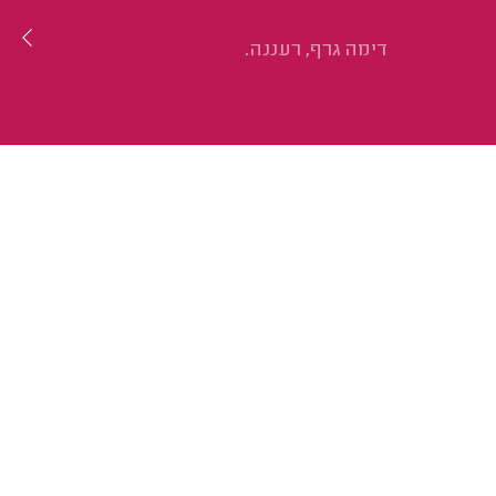
דימה גרף, רעננה.