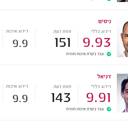
ניסים
דירוג איכות
דירוג כללי
חוות דעת
151
9.93
9.9
עבר בקרת איכות חוזרת
דניאל
דירוג איכות
דירוג כללי
חוות דעת
143
9.91
9.9
עבר בקרת איכות חוזרת