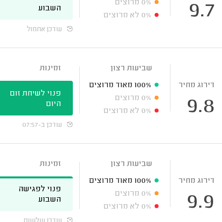
0%
מרוצים
9.7
השבוע
0%
לא מרוצים
עודכן אתמול
שביעות רצון
זמינות
דירוג מחיר
100%
מאוד מרוצים
פנוי לשיחת זום
0%
מרוצים
9.8
היום
0%
לא מרוצים
עודכן ב-07:57
שביעות רצון
זמינות
דירוג מחיר
100%
מאוד מרוצים
פנוי לפגישה
0%
מרוצים
9.9
השבוע
0%
לא מרוצים
עודכן שלשום