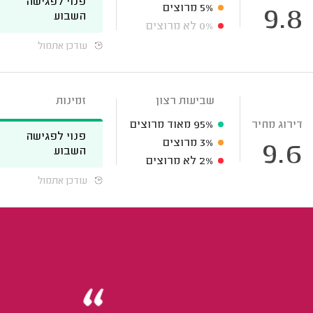
פנוי לפגישה
5%
מרוצים
9.8
השבוע
0%
לא מרוצים
עודכן אתמול
שביעות רצון
זמינות
דירוג מחיר
95%
מאוד מרוצים
פנוי לפגישה
3%
מרוצים
9.6
השבוע
2%
לא מרוצים
עודכן אתמול