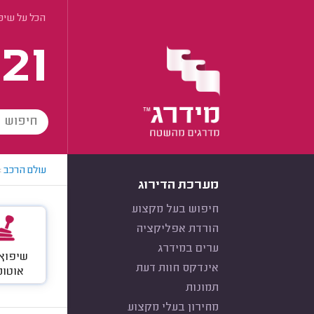
הכל על שיפו
21
עולם הרכב
>
מערכת הדירוג
חיפוש בעל מקצוע
הורדת אפליקציה
ערים במידרג
שיפוץ 
אינדקס חוות דעת
אוטומ
תמונות
מחירון בעלי מקצוע