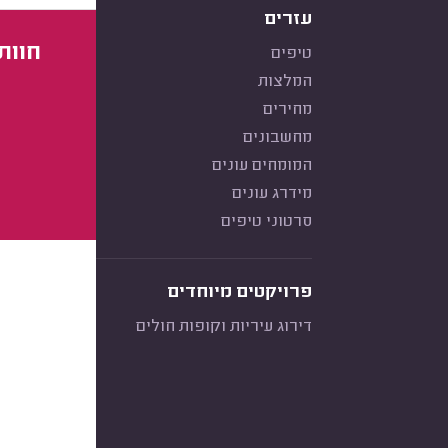
עזרים
חוות
טיפים
המלצות
מחירים
מחשבונים
המומחים עונים
מידרג עונים
סרטוני טיפים
פרויקטים מיוחדים
דירוג עיריות וקופות חולים