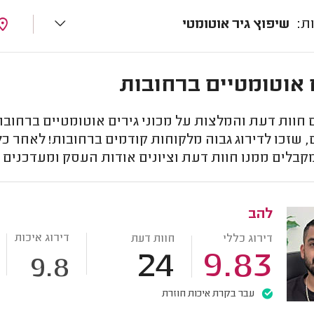
שיפוץ גיר אוטומטי
 אוטומטיים ברחובות
וות דעת והמלצות על מכוני גירים אוטומטיים ברחובות
 שזכו לדירוג גבוה מלקוחות קודמים ברחובות! לאחר כל
קבלים ממנו חוות דעת וציונים אודות העסק ומעדכנים 
להב
דירוג איכות
דירוג כללי
חוות דעת
24
9.83
9.8
עבר בקרת איכות חוזרת