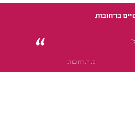
טיים ברחובות
ס. ה. רחובות.