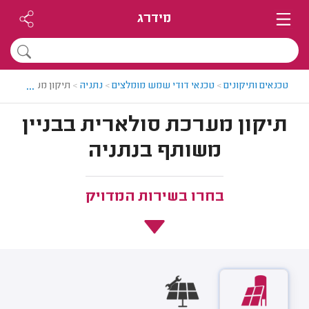
מידרג
...
טכנאים ותיקונים
>
טכנאי דודי שמש מומלצים
>
נתניה
>
תיקון מערכת סולא
תיקון מערכת סולארית בבניין
משותף בנתניה
בחרו בשירות המדויק