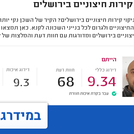
 קירות חיצוניים בירושלים
יקוי קירות חיצוניים בירושלים? הקיר של השכן נקי יות
חיצוניים ולגרום לכל בנייני השכונה לקנא. כאן תמצאו
צוניים בירושלים ומדורגות עם חוות דעת והמלצות של 
הייתם
דירוג איכות
דירוג כללי
חוות דעת
68
9.34
9.3
עבר בקרת איכות חוזרת
במידרג..