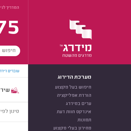
המדריך לניק
75
עוברים דירה
מערכת הדירוג
חיפוש בעל מקצוע
שירות:
הורדת אפליקציה
ערים במידרג
סינון לפי:
אינדקס חוות דעת
תמונות
מחירון בעלי מקצוע