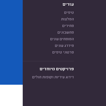
עזרים
טיפים
המלצות
מחירים
מחשבונים
המומחים עונים
מידרג עונים
סרטוני טיפים
פרויקטים מיוחדים
דירוג עיריות וקופות חולים