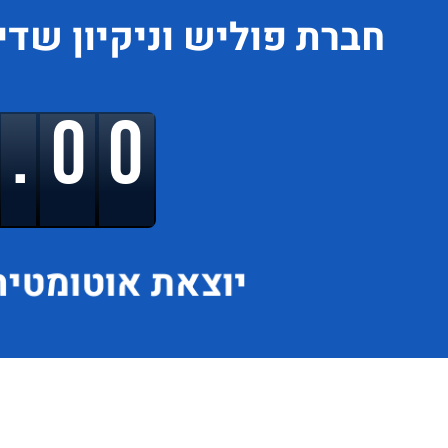
חברת פוליש וניקיון
שדי
9.00
יוצאת
אוטומטית