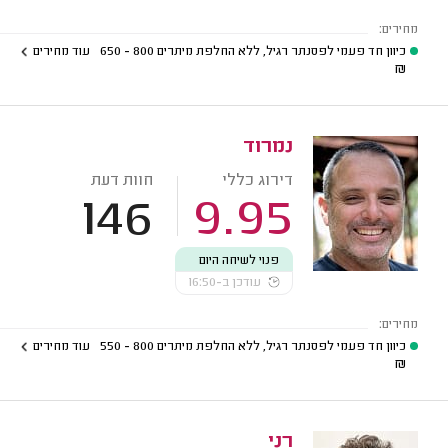
מחירים:
כיוון חד פעמי לפסנתר רגיל, ללא החלפת מיתרים
800 - 650
עוד מחירים
₪
נמרוד
דירוג כללי
חוות דעת
146
9.95
פנוי לשיחה היום
עודכן ב-16:50
מחירים:
כיוון חד פעמי לפסנתר רגיל, ללא החלפת מיתרים
800 - 550
עוד מחירים
₪
רני