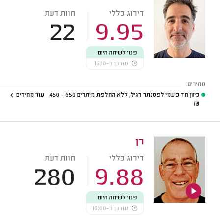
דירוג כללי
חוות דעת
22
9.95
פנוי לשיחה היום
עודכן ב-16:10
מחירים:
כיוון חד פעמי לפסנתר רגיל, ללא החלפת מיתרים
650 - 450
עוד מחירים
₪
רן
דירוג כללי
חוות דעת
280
9.88
פנוי לשיחה היום
עודכן ב-18:00