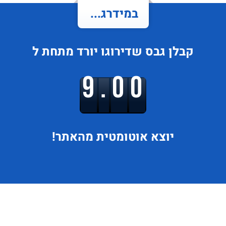
במידרג...
קבלן גבס
שדירוגו
יורד
מתחת ל
9.00
יוצא
אוטומטית מהאתר!