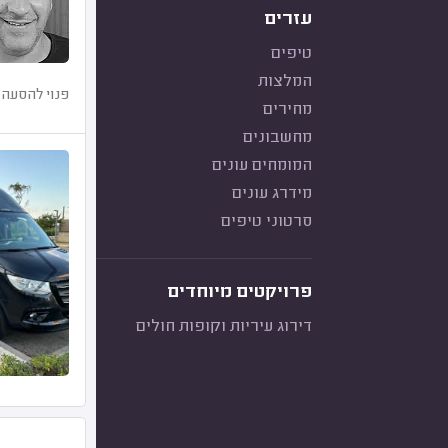
עזרים
טיפים
המלצות
פנוי להסעה 
מחירים
מחשבונים
המומחים עונים
מידרג עונים
סרטוני טיפים
פרויקטים מיוחדים
דירוג עיריות וקופות חולים