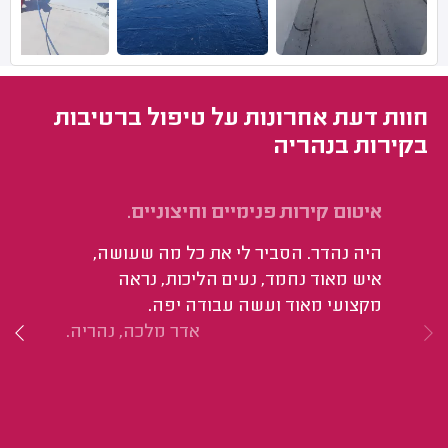
חוות דעת אחרונות על טיפול ברטיבות
בקירות בנהריה
איטום קירות פנימיים וחיצוניים.
אי
היה נהדר. הסביר לי את כל מה שעושה,
הכ
איש מאוד נחמד, נעים הליכות, נראה
הת
מקצועי מאוד ועשה עבודה יפה.
אדר מלכה, נהריה.