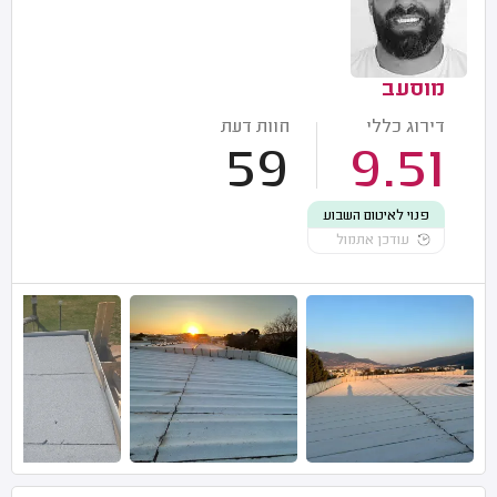
מוסעב
דירוג כללי
חוות דעת
59
9.51
פנוי לאיטום השבוע
עודכן אתמול