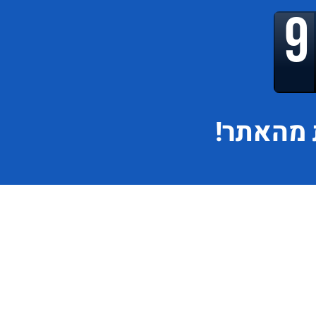
מהאתר!