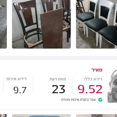
מאיר
דירוג איכות
דירוג כללי
חוות דעת
23
9.52
9.7
עבר בקרת איכות חוזרת