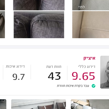
איציק
דירוג איכות
דירוג כללי
חוות דעת
43
9.65
9.7
עבר בקרת איכות חוזרת