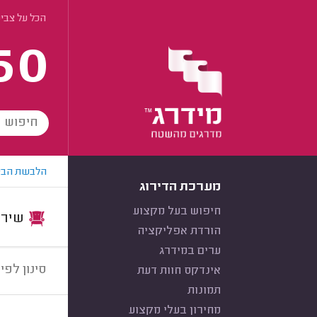
הכל על צביע
60
הלבשת הבי
מערכת הדירוג
חיפוש בעל מקצוע
שירות:
הורדת אפליקציה
ערים במידרג
סינון לפי:
אינדקס חוות דעת
תמונות
מחירון בעלי מקצוע