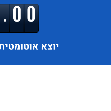
9.00
יוצא
אוטומטית 