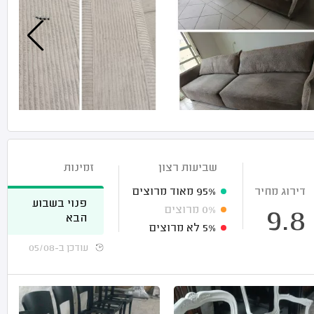
שביעות רצון
זמינות
דירוג מחיר
95%
מאוד מרוצים
פנוי בשבוע
0%
מרוצים
9.8
הבא
5%
לא מרוצים
עודכן ב-05/08