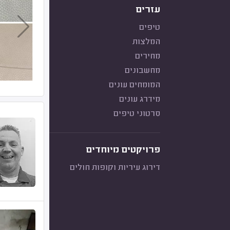
עזרים
טיפים
המלצות
מחירים
מחשבונים
המומחים עונים
מידרג עונים
סרטוני טיפים
פרויקטים מיוחדים
דירוג עיריות וקופות חולים