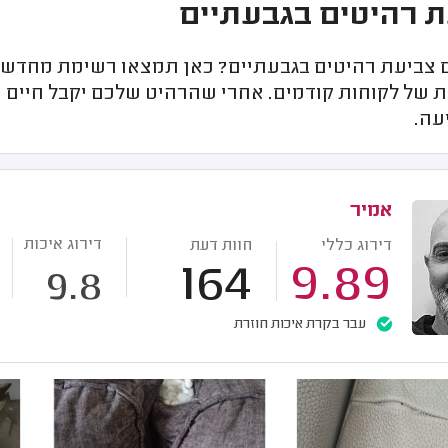
 רהיטים בגבעתיים
צביעת רהיטים בגבעתיים? כאן תמצאו רשימת מחדשי 
ת של לקוחות קודמים. אחרי שהרהיט שלכם יקבל חיים ח
עה.
אמיר
דירוג איכות
דירוג כללי
חוות דעת
164
9.89
9.8
עבר בקרת איכות חוזרת