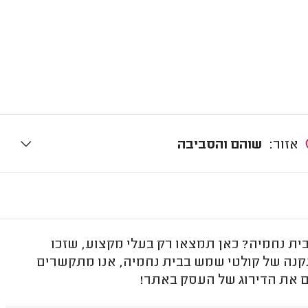
אזור:
שוהם והסביבה
 נחמיה? כאן תמצאו רק בעלי מקצוע, שזכו
תקנה של קולטי שמש בבית נחמיה, אנו מתקשרים
ים את הדירוג של העסק באתר!