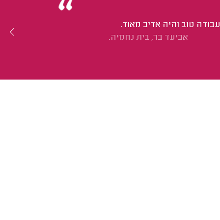
ודה טוב והיה אדיב מאוד.
אביעד בר, בית נחמיה.