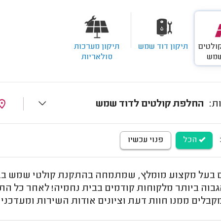
ולטים
תיקון דוד שמש
תיקון מערכות
שמש
סולאריות
החלפת קולטים לדוד שמש
הכל
פנוי עכשיו
בעל מקצוע מומלץ, שמתמחה בהתקנת קולטי שמש בבית
הגבוה ביותר מלקוחות קודמים בבית נחמיה! לאחר כל ה
קבלים ממנו חוות דעת וציונים אודות השירות ומעדכנ