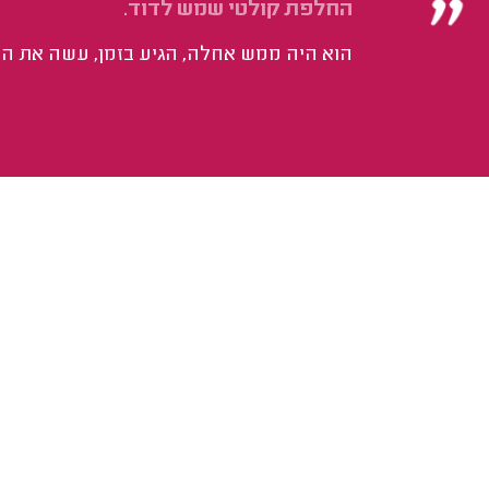
החלפת קולטי שמש לדוד.
הוא היה ממש אחלה, הגיע בזמן, עשה את העב