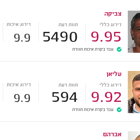
צביקה
דירוג איכות
דירוג כללי
חוות דעת
5490
9.95
9.9
עבר בקרת איכות חוזרת
עליאן
דירוג איכות
דירוג כללי
חוות דעת
594
9.92
9.9
עבר בקרת איכות חוזרת
אברהם