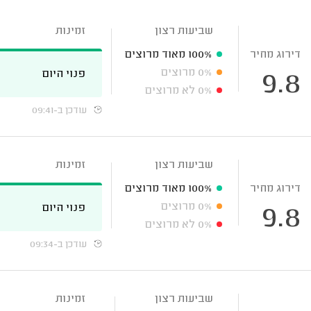
שביעות רצון
זמינות
דירוג מחיר
100%
מאוד מרוצים
0%
מרוצים
פנוי היום
9.8
0%
לא מרוצים
עודכן ב-09:41
שביעות רצון
זמינות
דירוג מחיר
100%
מאוד מרוצים
0%
מרוצים
פנוי היום
9.8
0%
לא מרוצים
עודכן ב-09:34
שביעות רצון
זמינות