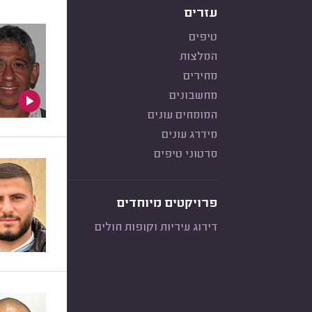
עזרים
טיפים
המלצות
מחירים
מחשבונים
המומחים עונים
מידרג עונים
סרטוני טיפים
פרויקטים מיוחדים
דירוג עיריות וקופות חולים