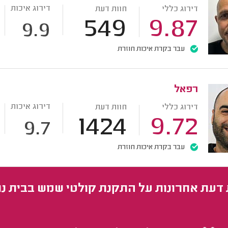
דירוג איכות
דירוג כללי
חוות דעת
549
9.87
9.9
עבר בקרת איכות חוזרת
רפאל
דירוג איכות
דירוג כללי
חוות דעת
1424
9.72
9.7
עבר בקרת איכות חוזרת
 דעת אחרונות על התקנת קולטי שמש בבית נ