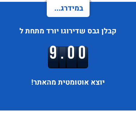
במידרג...
קבלן גבס
שדירוגו
יורד
מתחת ל
9.00
יוצא
אוטומטית מהאתר!