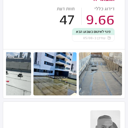
דירוג כללי
חוות דעת
47
9.66
פנוי לאיטום בשבוע הבא
עודכן ב-05/08