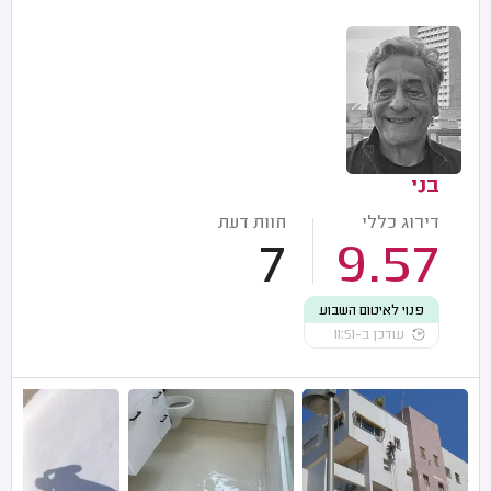
בני
דירוג כללי
חוות דעת
7
9.57
פנוי לאיטום השבוע
עודכן ב-11:51