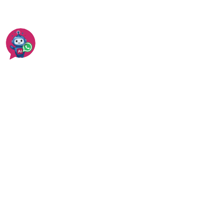
עוד בעבודות איטום