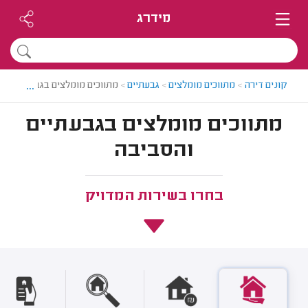
מידרג
...
קונים דירה
>
מתווכים מומלצים
>
גבעתיים
>
מתווכים מומלצים בגבעתיים
מתווכים מומלצים בגבעתיים
והסביבה
בחרו בשירות המדויק