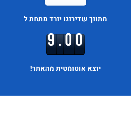
מתווך
שדירוגו
יורד
מתחת ל
9.00
יוצא
אוטומטית מהאתר!