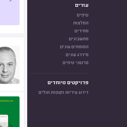
עזרים
טיפים
המלצות
מחירים
מחשבונים
המומחים עונים
מידרג עונים
סרטוני טיפים
פרויקטים מיוחדים
דירוג עיריות וקופות חולים