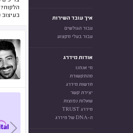
צריכים 
הלקוח? 
בעיצוב כ
איך עובד השירות
עבור הגולשים
עבור בעלי מקצוע
אודות מידרג
מי אנחנו
מהתקשורת
חדשות מידרג
יצירת קשר
שאלות נפוצות
מידרג TRUST
ה-DNA של מידרג