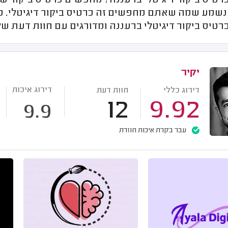
כרטיס ביקור דיגיטלי ברעננה? מחפשים כרטיס ביקור ש
נשמע שמה שאתם מחפשים זה כרטיס ביקור דיגיטלי. 
רטיס ביקור דיגיטלי ברעננה ומדורגים עם חוות דעת של
יקיר
דירוג איכות
דירוג כללי
חוות דעת
12
9.92
9.9
עבר בקרת איכות חוזרת