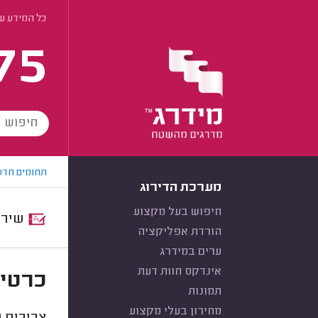
כל המידע על
75
תחומים חדש
מערכת הדירוג
חיפוש בעל מקצוע
שירות:
הורדת אפליקציה
ערים במידרג
אינדקס חוות דעת
כרטיס
תמונות
מחירון בעלי מקצוע