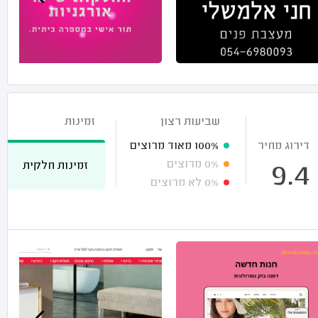
שביעות רצון
זמינות
דירוג מחיר
100%
מאוד מרוצים
0%
מרוצים
זמינות חלקית
9.4
0%
לא מרוצים