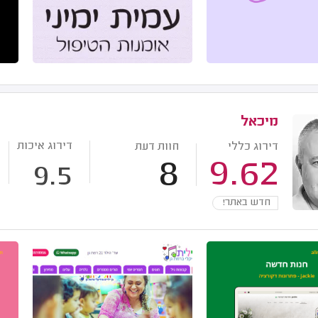
מיכאל
דירוג איכות
דירוג כללי
חוות דעת
8
9.62
9.5
חדש באתר!