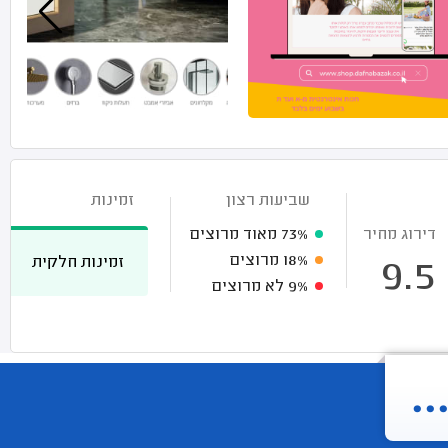
שביעות רצון
זמינות
דירוג מחיר
73%
מאוד מרוצים
18%
מרוצים
זמינות חלקית
9.5
9%
לא מרוצים
.