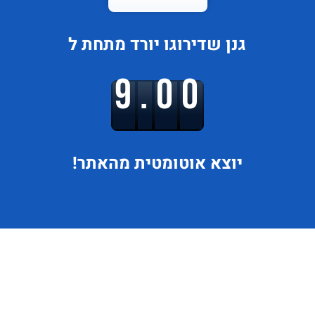
גנן
שדירוגו
יורד
מתחת ל
9.00
יוצא
אוטומטית מהאתר!