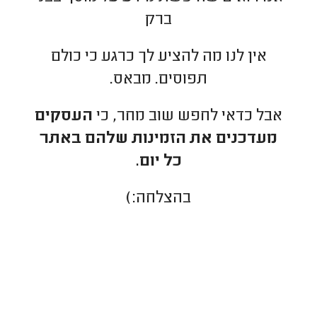
ברק
אין לנו מה להציע לך כרגע כי כולם
תפוסים. מבאס.
אבל כדאי לחפש שוב מחר, כי
העסקים
מעדכנים את הזמינות שלהם באתר
כל יום.
בהצלחה:)