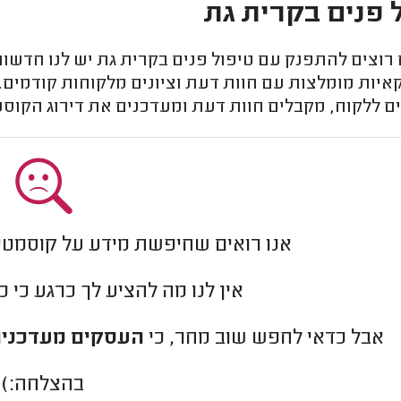
 פנים בקרית גת
רוצים להתפנק עם טיפול פנים בקרית גת יש לנו חדשו
יות מומלצות עם חוות דעת וציונים מלקוחות קודמים.
 ללקוח, מקבלים חוות דעת ומעדכנים את דירוג הקוסמ
אנו רואים שחיפשת מידע על קוסמטי
אין לנו מה להציע לך כרגע כי 
אבל כדאי לחפש שוב מחר, כי
העסקים מעדכנים
בהצלחה:)