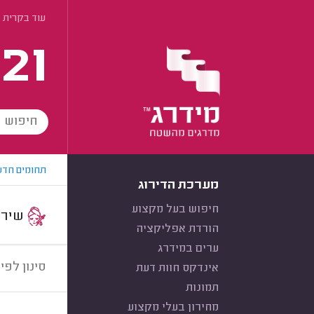
עוד בקרית 
21
תחומים חדש
מערכת הדירוג
חיפוש בעל מקצוע
שירות:
הורדת אפליקציה
ערים במידרג
סינון לפי:
אינדקס חוות דעת
תמונות
מחירון בעלי מקצוע