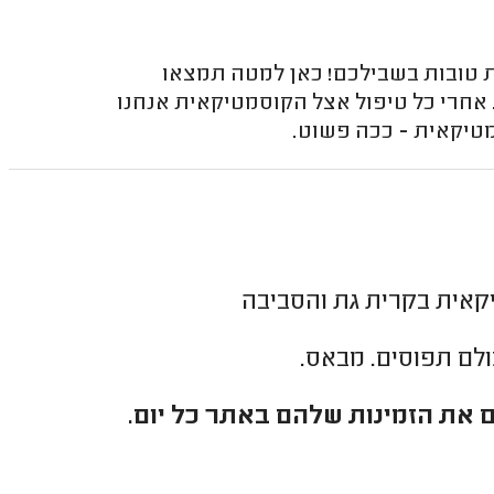
ת טובות בשבילכם! כאן למטה תמצאו
 אחרי כל טיפול אצל הקוסמטיקאית אנחנו
טיקאית - ככה פשוט.
קאית בקרית גת והסביבה
כולם תפוסים. מבאס.
 את הזמינות שלהם באתר כל יום.