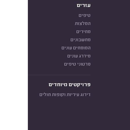
עזרים
טיפים
המלצות
מחירים
מחשבונים
המומחים עונים
מידרג עונים
סרטוני טיפים
פרויקטים מיוחדים
דירוג עיריות וקופות חולים