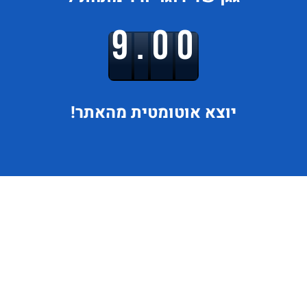
9.00
יוצא
אוטומטית מהאתר!